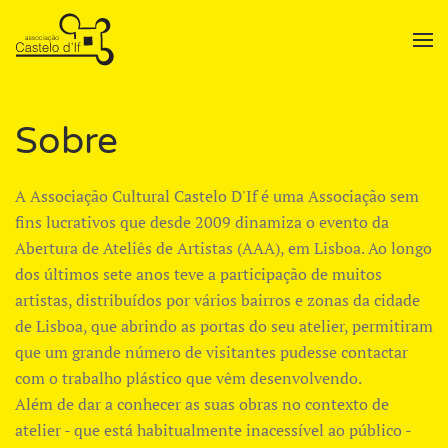
Skip to main content
Sobre
A Associação Cultural Castelo D'If é uma Associação sem
fins lucrativos que desde 2009 dinamiza o evento da
Abertura de Ateliês de Artistas (AAA), em Lisboa. Ao longo
dos últimos sete anos teve a participação de muitos
artistas, distribuídos por vários bairros e zonas da cidade
de Lisboa, que abrindo as portas do seu atelier, permitiram
que um grande número de visitantes pudesse contactar
com o trabalho plástico que vêm desenvolvendo.
Além de dar a conhecer as suas obras no contexto de
atelier - que está habitualmente inacessível ao público -