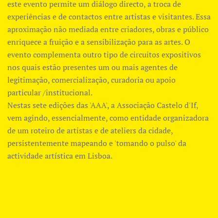
este evento permite um diálogo directo, a troca de
experiências e de contactos entre artistas e visitantes. Essa
aproximação não mediada entre criadores, obras e público
enriquece a fruição e a sensibilização para as artes. O
evento complementa outro tipo de circuitos expositivos
nos quais estão presentes um ou mais agentes de
legitimação, comercialização, curadoria ou apoio
particular /institucional.
Nestas sete edições das 'AAA', a Associação Castelo d'If,
vem agindo, essencialmente, como entidade organizadora
de um roteiro de artistas e de ateliers da cidade,
persistentemente mapeando e 'tomando o pulso' da
actividade artística em Lisboa.